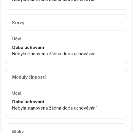
Kurzy
Účel
Doba uchování
Nebyla stanovena žádná doba uchovávání
Moduly činností
Účel
Doba uchování
Nebyla stanovena žádná doba uchovávání
Bloky