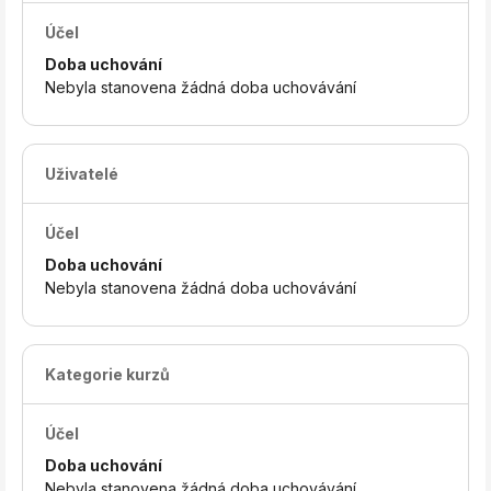
Účel
Doba uchování
Nebyla stanovena žádná doba uchovávání
Uživatelé
Účel
Doba uchování
Nebyla stanovena žádná doba uchovávání
Kategorie kurzů
Účel
Doba uchování
Nebyla stanovena žádná doba uchovávání